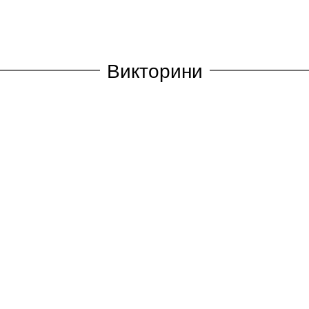
Викторини