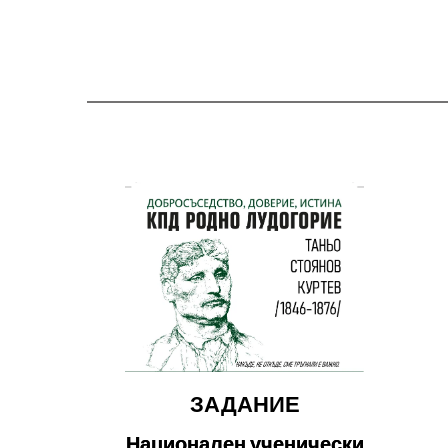
ЗАДАНИЕ
Национален ученически