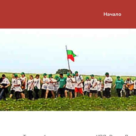
Начало