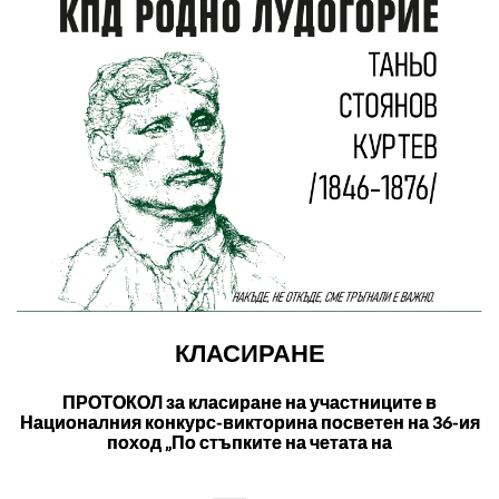
КЛАСИРАНЕ
ПРОТОКОЛ за класиране на участниците в
Националния конкурс-викторина посветен на 36-ия
поход „По стъпките на четата на