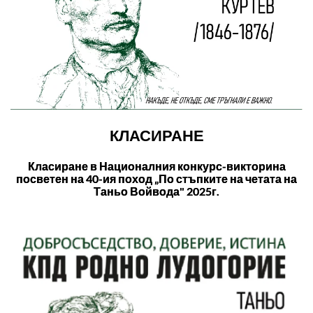
КЛАСИРАНЕ
Класиране в Националния конкурс-викторина
посветен на 40-ия поход „По стъпките на четата на
Таньо Войвода" 2025г.