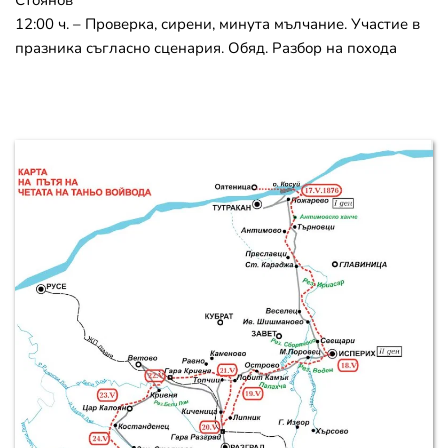
Стоянов
12:00 ч. – Проверка, сирени, минута мълчание. Участие в 
празника съгласно сценария. Обяд. Разбор на похода